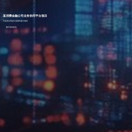
某消费金融公司业务协同平台项目
为业务应用进行深度BI能力规划
预约专家咨询