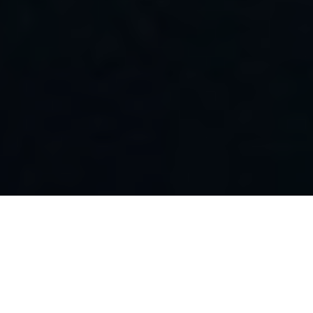
人生就是博问学
智算基础设施
算力调度加速
智算中心