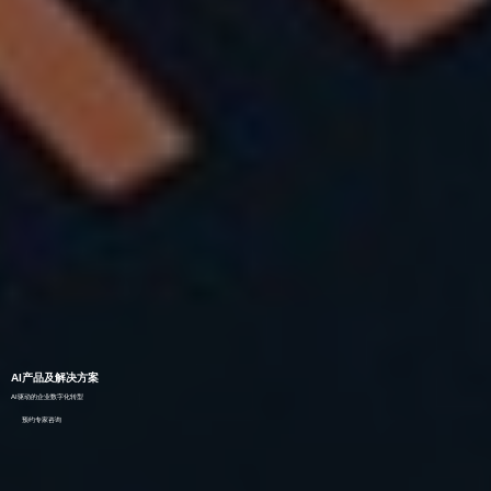
AI产品及解决方案
AI驱动的企业数字化转型
预约专家咨询